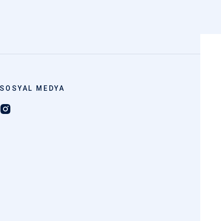
SOSYAL MEDYA