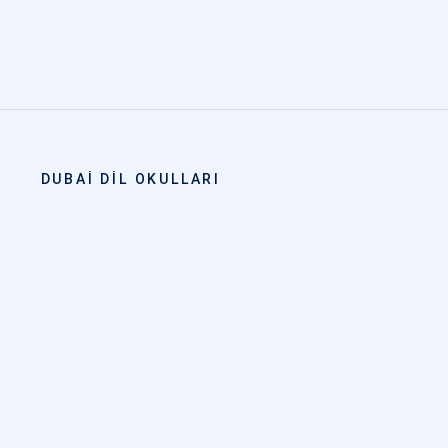
DUBAI DIL OKULLARI