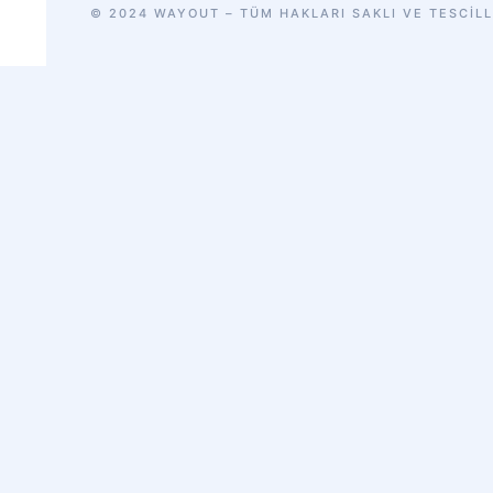
© 2024 WAYOUT – TÜM HAKLARI SAKLI VE TESCILL