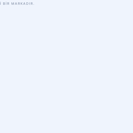
I BIR MARKADIR.