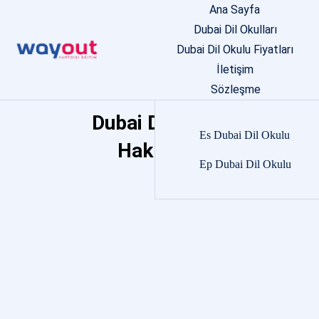
Ana Sayfa
Dubai Dil Okulları
Dubai Dil Okulu Fiyatları
İletişim
BLOG CATEGORY
Sözleşme
Dubai Dil Okulu
Es Dubai Dil Okulu
Hakkında
Ep Dubai Dil Okulu