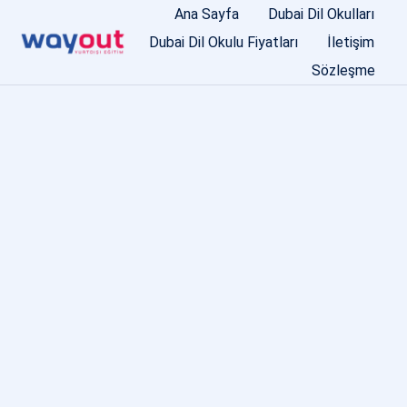
Ana Sayfa
Dubai Dil Okulları
Dubai Dil Okulu Fiyatları
İletişim
Sözleşme